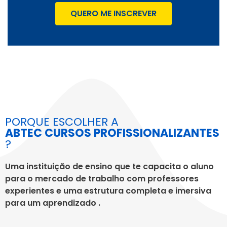
QUERO ME INSCREVER
PORQUE ESCOLHER A
ABTEC CURSOS PROFISSIONALIZANTES
?
Uma instituição de ensino que te capacita o aluno
para o mercado de trabalho com professores
experientes e uma estrutura completa e imersiva
para um aprendizado .