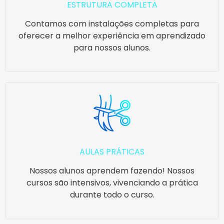
ESTRUTURA COMPLETA
Contamos com instalações completas para
oferecer a melhor experiência em aprendizado
para nossos alunos.
AULAS PRÁTICAS
Nossos alunos aprendem fazendo! Nossos
cursos são intensivos, vivenciando a prática
durante todo o curso.