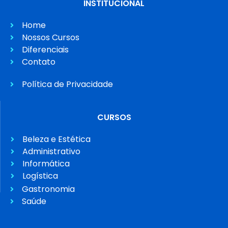
INSTITUCIONAL
Home
Nossos Cursos
Diferenciais
Contato
Política de Privacidade
CURSOS
Beleza e Estética
Administrativo
Informática
Logística
Gastronomia
Saúde