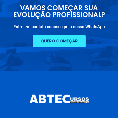
VAMOS COMEÇAR SUA
EVOLUÇÃO PROFISSIONAL?
Entre em contato conosco pelo nosso WhatsApp
QUERO COMEÇAR