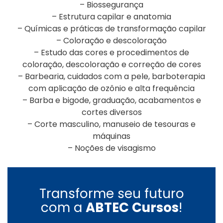
– Biossegurança
– Estrutura capilar e anatomia
– Químicas e práticas de transformação capilar
– Coloração e descoloração
– Estudo das cores e procedimentos de
coloração, descoloração e correção de cores
– Barbearia, cuidados com a pele, barboterapia
com aplicação de ozônio e alta frequência
– Barba e bigode, graduação, acabamentos e
cortes diversos
– Corte masculino, manuseio de tesouras e
máquinas
– Noções de visagismo
Transforme seu futuro
com a
ABTEC Cursos
!