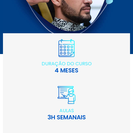
DURAÇÃO DO CURSO
4 MESES
AULAS
3H SEMANAIS