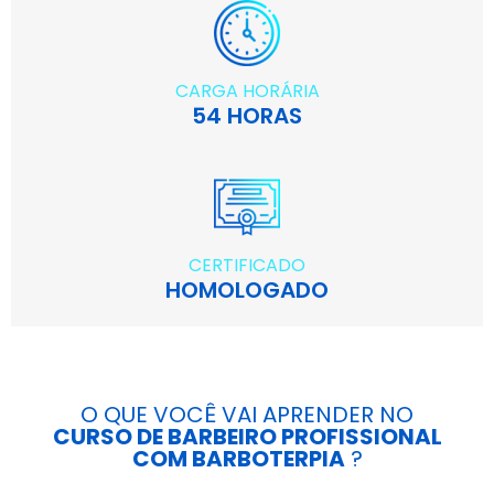
CARGA HORÁRIA
54 HORAS
CERTIFICADO
HOMOLOGADO
O QUE VOCÊ VAI APRENDER NO
CURSO DE BARBEIRO PROFISSIONAL
COM BARBOTERPIA
?