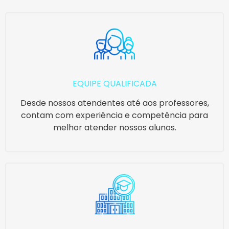
EQUIPE QUALIFICADA
Desde nossos atendentes até aos professores,
contam com experiência e competência para
melhor atender nossos alunos.