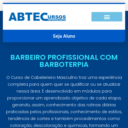
Seja Aluno
BARBEIRO PROFISSIONAL COM
BARBOTERPIA
O Curso de Cabeleireiro Masculino traz uma experiência
completa para quem quer se qualificar ou se atualizar
nessa área. É desenvolvido em módulos para
proporcionar um aprendizado objetivo de cada etapa,
gerando, assim, conhecimento das rotinas diárias
praticadas pelos profissionais, conhecimento de estilos,
tendência de cortes e também procedimentos como
coloração, descoloração e químicas, formando um