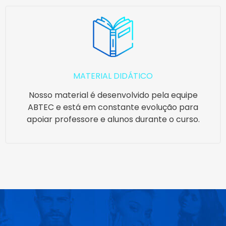
MATERIAL DIDÁTICO
Nosso material é desenvolvido pela equipe
ABTEC e está em constante evolução para
apoiar professore e alunos durante o curso.