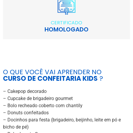
CERTIFICADO
HOMOLOGADO
O QUE VOCÊ VAI APRENDER NO
CURSO DE CONFEITARIA KIDS
?
– Cakepop decorado
– Cupcake de brigadeiro gourmet
– Bolo recheado coberto com chantily
– Donuts confeitados
– Docinhos para festa (brigadeiro, beijinho, leite em pó e
bicho de pé)