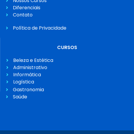
Nossos Cursos
Diferenciais
Contato
Política de Privacidade
CURSOS
Beleza e Estética
Administrativo
Informática
Logística
Gastronomia
Saúde