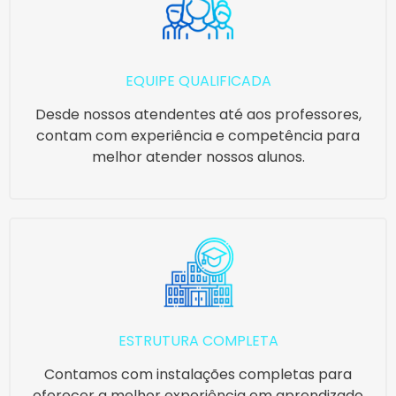
EQUIPE QUALIFICADA
Desde nossos atendentes até aos professores,
contam com experiência e competência para
melhor atender nossos alunos.
ESTRUTURA COMPLETA
Contamos com instalações completas para
oferecer a melhor experiência em aprendizado