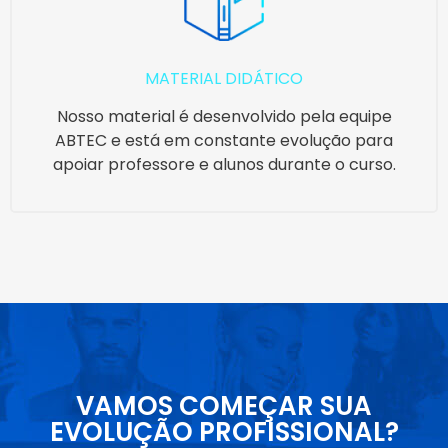
MATERIAL DIDÁTICO
Nosso material é desenvolvido pela equipe
ABTEC e está em constante evolução para
apoiar professore e alunos durante o curso.
VAMOS COMEÇAR SUA
EVOLUÇÃO PROFISSIONAL?