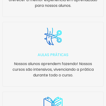
para nossos alunos.
AULAS PRÁTICAS
Nossos alunos aprendem fazendo! Nossos
cursos são intensivos, vivenciando a prática
durante todo o curso.