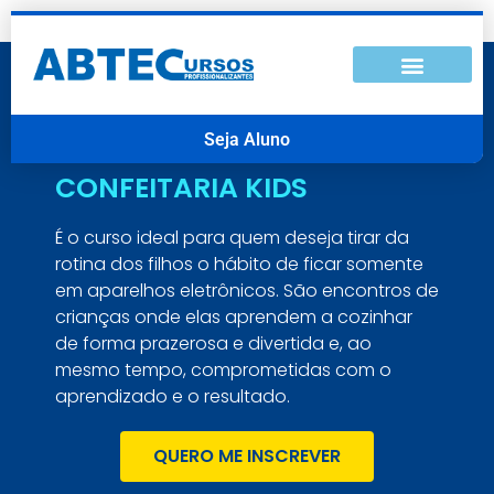
Seja Aluno
CONFEITARIA KIDS
É o curso ideal para quem deseja tirar da
rotina dos filhos o hábito de ficar somente
em aparelhos eletrônicos. São encontros de
crianças onde elas aprendem a cozinhar
de forma prazerosa e divertida e, ao
mesmo tempo, comprometidas com o
aprendizado e o resultado.
QUERO ME INSCREVER