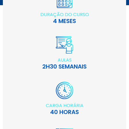
DURAÇÃO DO CURSO
4 MESES
AULAS
2H30 SEMANAIS
CARGA HORÁRIA
40 HORAS