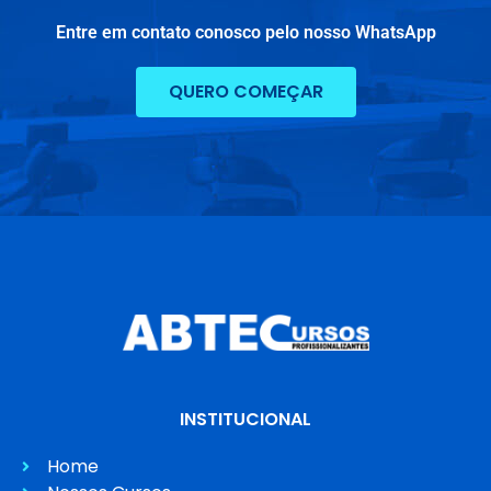
Entre em contato conosco pelo nosso WhatsApp
QUERO COMEÇAR
INSTITUCIONAL
Home