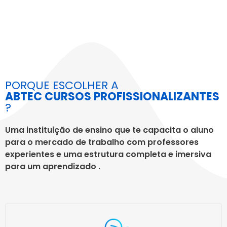
PORQUE ESCOLHER A
ABTEC CURSOS PROFISSIONALIZANTES
?
Uma instituição de ensino que te capacita o aluno
para o mercado de trabalho com professores
experientes e uma estrutura completa e imersiva
para um aprendizado .